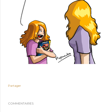
Partager
COMMENTAIRES