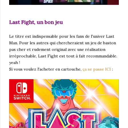
Last Fight, un bon jeu
Le titre est indispensable pour les fans de l'univer Last
Man. Pour les autres qui chercheraient un jeu de baston
pas cher et rudement original avec une réalisation
irréprochable, Last Fight est tout à fait recommandable.
yeah !
Si vous voulez l'acheter en cartouche,
ça se passe ICI
: