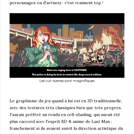
personnages ou d'arènes) : c'est vraiment top !
Les cut-scenes sont magnifiques
Le graphisme du jeu quand à lui est en 3D traditionnelle,
avec des textures très classiques bien que très propres.
J'aurais préféré un rendu en cell-shading, qui aurait été
plus raccord avec l'esprit BD & anime de Last Man :
franchement si ils avaient suivit la direction artistique du