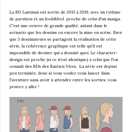
La BD Lastman est sortie de 2013 à 2019, avec un rythme
de parution et un look&feel proche de celui d'un manga.
C'est une oeuvre de grande qualité, autant dans le
scénario que les dessins ou encore la mise en scène. Bien
que 3 dessinateurs se partagent la réalisation de cette
série, la cohérence graphique est telle qu'il est
impossible de deviner qui a dessiné quoi. Le character-
design est proche (si ce n'est identique) à celui que l'on
connait des BDs des Bastien Vives. La série est depusi
peu terminée, donc si vous voulez vous lancer dans
l'aventure sans avoir à attendre entre les sorties, vous
pouvez y aller !