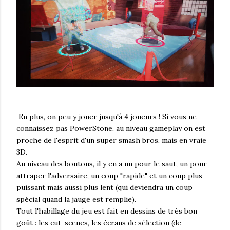
En plus, on peu y jouer jusqu'à 4 joueurs ! Si vous ne
connaissez pas PowerStone, au niveau gameplay on est
proche de l'esprit d'un super smash bros, mais en vraie
3D.
Au niveau des boutons, il y en a un pour le saut, un pour
attraper l'adversaire, un coup "rapide" et un coup plus
puissant mais aussi plus lent (qui deviendra un coup
spécial quand la jauge est remplie).
Tout l'habillage du jeu est fait en dessins de très bon
goût : les cut-scenes, les écrans de sélection (de