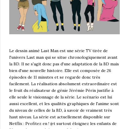
Le dessin animé Last Man est une série TV tirée de
l'univers Last man qui se situe chronologiquement avant
la BD. Il ne s'agit donc pas d'une adaptation de la BD mais
bien d'une nouvelle histoire. Elle est composée de 26
épisodes de 11 minutes et se regarde donc très
facilement. La réalisation absolument extraordinaire est
le fruit du réalisateur de génie Jérémie Périn justifie à
elle seule le visionnage de la série. Le scénario est lui
aussi excellent, et les qualités graphiques de l'anime sont
du niveau de celles de la BD, à savoir de vraiment très
haut niveau. La série est actuellement disponible sur
Netflix : Profitez en ! (et surtout éloignez les enfants de