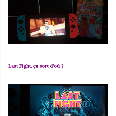
Last Fight, ça sort d'où ?