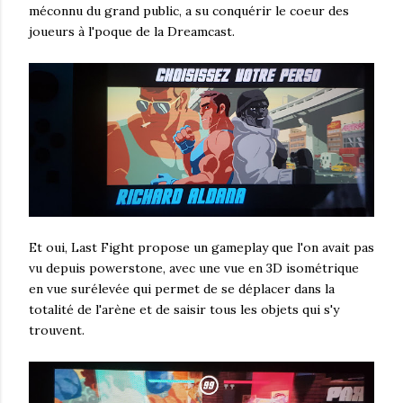
méconnu du grand public, a su conquérir le coeur des
joueurs à l'poque de la Dreamcast.
Et oui, Last Fight propose un gameplay que l'on avait pas
vu depuis powerstone, avec une vue en 3D isométrique
en vue surélevée qui permet de se déplacer dans la
totalité de l'arène et de saisir tous les objets qui s'y
trouvent.