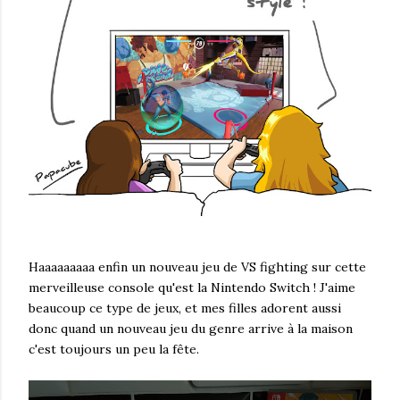
Haaaaaaaaa enfin un nouveau jeu de VS fighting sur cette
merveilleuse console qu'est la Nintendo Switch ! J'aime
beaucoup ce type de jeux, et mes filles adorent aussi
donc quand un nouveau jeu du genre arrive à la maison
c'est toujours un peu la fête.