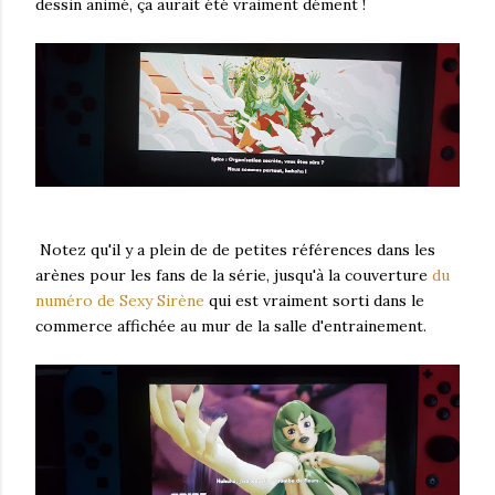
dessin animé, ça aurait été vraiment dément !
Notez qu'il y a plein de de petites références dans les
arènes pour les fans de la série, jusqu'à la couverture
du
numéro de Sexy Sirène
qui est vraiment sorti dans le
commerce affichée au mur de la salle d'entrainement.