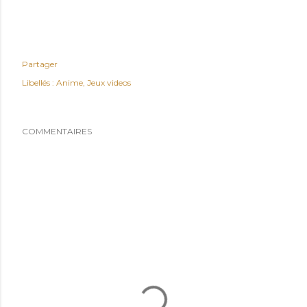
Partager
Libellés :
Anime
Jeux videos
COMMENTAIRES