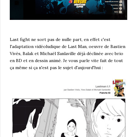
Last fight ne sort pas de nulle part, en effet c'est
l'adaptation vidéoludique de Last Man, oeuvre de Bastien
Vivès, Balak et Michaël Sanlaville déjà déclinée avec brio
en BD et en dessin animé. Je vous parle vite fait de tout
ça même si ça n'est pas le sujet d'aujourd'hui :