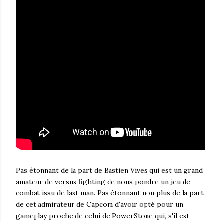
Pas étonnant de la part de Bastien Vives qui est un grand
amateur de versus fighting de nous pondre un jeu de
combat issu de last man. Pas étonnant non plus de la part
de cet admirateur de Capcom d'avoir opté pour un
gameplay proche de celui de PowerStone qui, s'il est