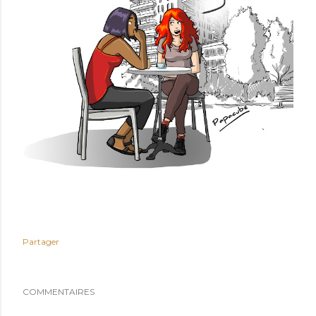
Partager
COMMENTAIRES