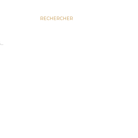
RECHERCHER
S…