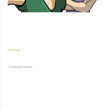
Partager
COMMENTAIRES