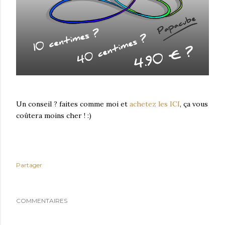
Un conseil ? faites comme moi et
achetez les ICI
, ça vous
coûtera moins cher ! :)
Partager
COMMENTAIRES