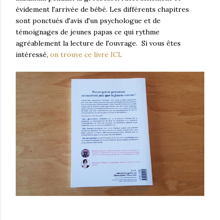
évidement l'arrivée de bébé. Les différents chapitres
sont ponctués d'avis d'un psychologue et de
témoignages de jeunes papas ce qui rythme
agréablement la lecture de l'ouvrage. Si vous êtes
intéressé,
on trouve ce livre ICI
.