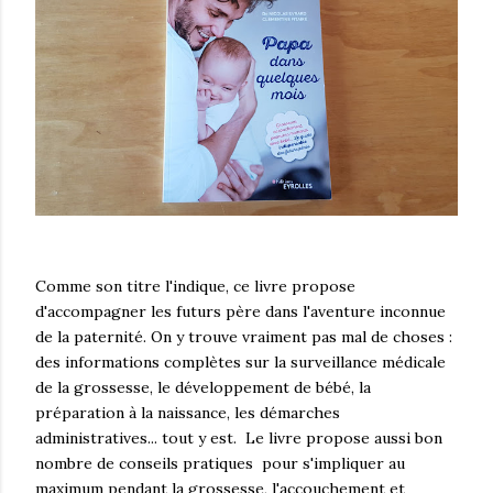
Comme son titre l'indique, ce livre propose
d'accompagner les futurs père dans l'aventure inconnue
de la paternité. On y trouve vraiment pas mal de choses :
des informations complètes sur la surveillance médicale
de la grossesse, le développement de bébé, la
préparation à la naissance, les démarches
administratives... tout y est. Le livre propose aussi bon
nombre de conseils pratiques pour s'impliquer au
maximum pendant la grossesse, l'accouchement et