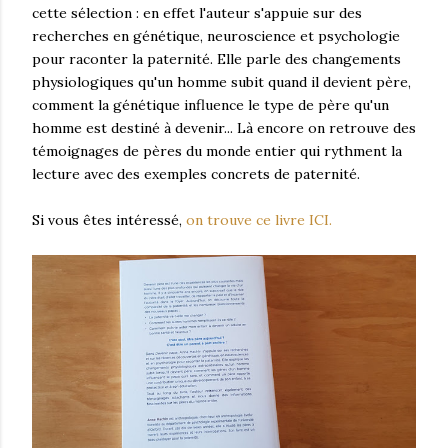
cette sélection : en effet l'auteur s'appuie sur des
recherches en génétique, neuroscience et psychologie
pour raconter la paternité. Elle parle des changements
physiologiques qu'un homme subit quand il devient père,
comment la génétique influence le type de père qu'un
homme est destiné à devenir... Là encore on retrouve des
témoignages de pères du monde entier qui rythment la
lecture avec des exemples concrets de paternité.
Si vous êtes intéressé,
on trouve ce livre ICI.