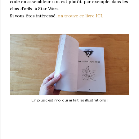
code en assembleur : on est plutôt, par exemple, dans les
clins d’œils à Star Wars.
Si vous êtes intéressé,
on trouve ce livre ICI.
En plus c'est moi qui ai fait les illustrations !