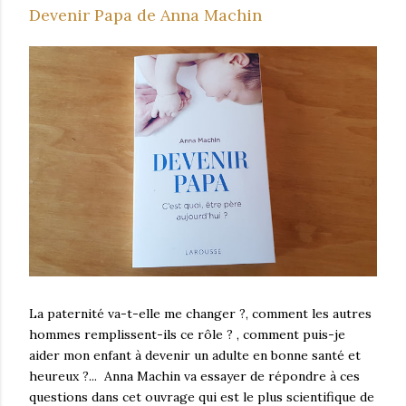
Devenir Papa de Anna Machin
La paternité va-t-elle me changer ?, comment les autres
hommes remplissent-ils ce rôle ? , comment puis-je
aider mon enfant à devenir un adulte en bonne santé et
heureux ?... Anna Machin va essayer de répondre à ces
questions dans cet ouvrage qui est le plus scientifique de