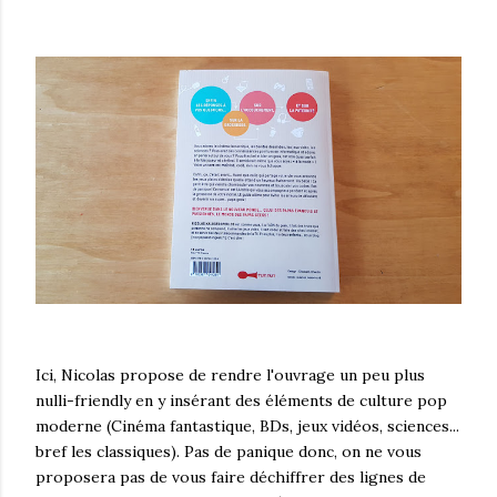
Ici, Nicolas propose de rendre l'ouvrage un peu plus
nulli-friendly en y insérant des éléments de culture pop
moderne (Cinéma fantastique, BDs, jeux vidéos, sciences...
bref les classiques). Pas de panique donc, on ne vous
proposera pas de vous faire déchiffrer des lignes de