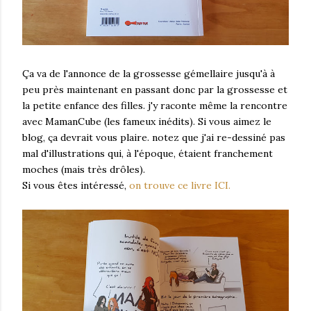
Ça va de l'annonce de la grossesse gémellaire jusqu'à à
peu près maintenant en passant donc par la grossesse et
la petite enfance des filles. j'y raconte même la rencontre
avec MamanCube (les fameux inédits). Si vous aimez le
blog, ça devrait vous plaire. notez que j'ai re-dessiné pas
mal d'illustrations qui, à l'époque, étaient franchement
moches (mais très drôles).
Si vous êtes intéressé,
on trouve ce livre ICI.