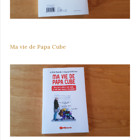
Ma vie de Papa Cube