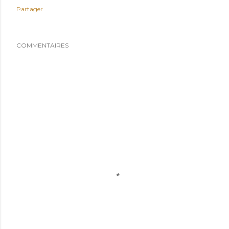
Partager
COMMENTAIRES