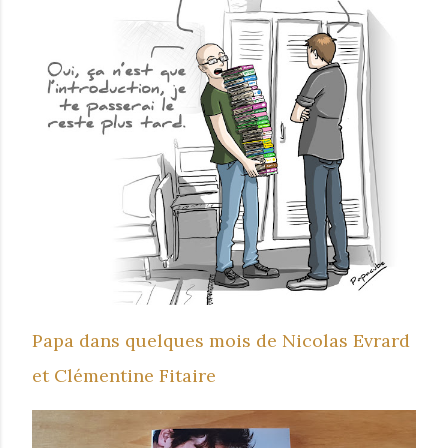
Papa dans quelques mois de Nicolas Evrard
et Clémentine Fitaire