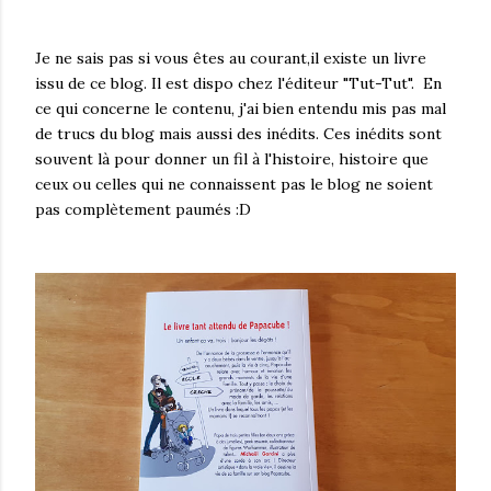
Je ne sais pas si vous êtes au courant,il existe un livre
issu de ce blog. Il est dispo chez l'éditeur "Tut-Tut". En
ce qui concerne le contenu, j'ai bien entendu mis pas mal
de trucs du blog mais aussi des inédits. Ces inédits sont
souvent là pour donner un fil à l'histoire, histoire que
ceux ou celles qui ne connaissent pas le blog ne soient
pas complètement paumés :D