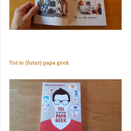
Toi le (futur) papa geek