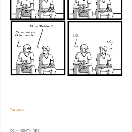
Partager
COMMENTAIRES