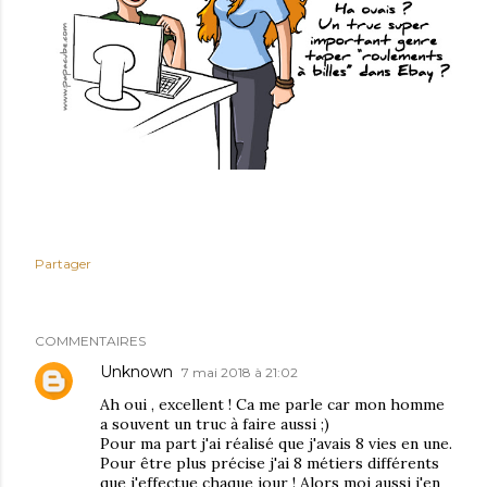
Partager
COMMENTAIRES
Unknown
7 mai 2018 à 21:02
Ah oui , excellent ! Ca me parle car mon homme
a souvent un truc à faire aussi ;)
Pour ma part j'ai réalisé que j'avais 8 vies en une.
Pour être plus précise j'ai 8 métiers différents
que j'effectue chaque jour ! Alors moi aussi j'en