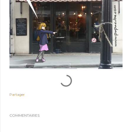
Partager
COMMENTAIRES