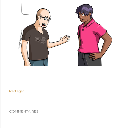
Partager
COMMENTAIRES