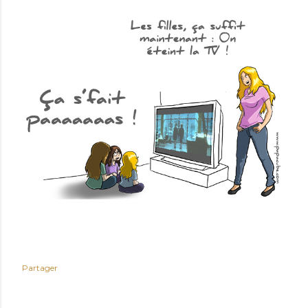
Partager