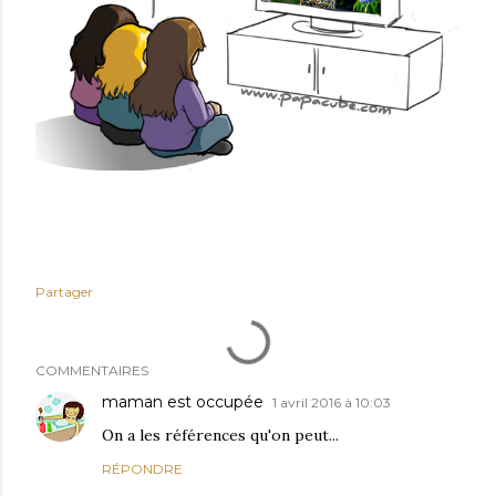
Partager
COMMENTAIRES
maman est occupée
1 avril 2016 à 10:03
On a les références qu'on peut...
RÉPONDRE