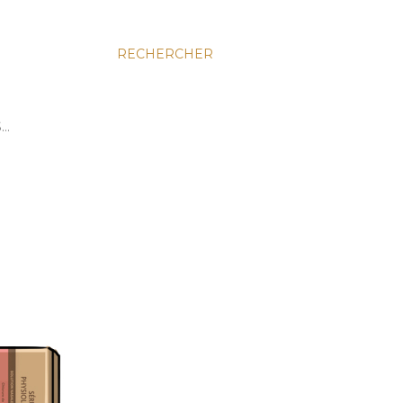
RECHERCHER
S…