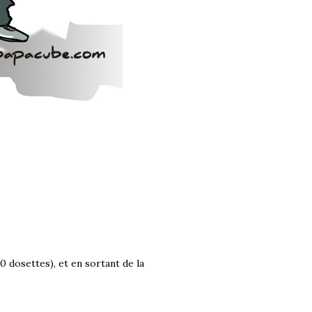
0 dosettes), et en sortant de la