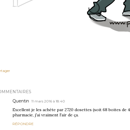
rtager
OMMENTAIRES
Quentin
11 mars 2016 à 18:40
Excellent je les achète par 2720 dosettes (soit 68 boites de 4
pharmacie, j'ai vraiment l'air de ça.
RÉPONDRE