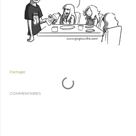
Partager
COMMENTAIRES