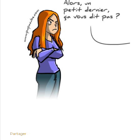
Partager