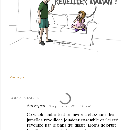
Partager
COMMENTAIRES
Anonyme
9 septembre 2015 à 08:45
Ce week-end, situation inverse chez moi : les
jumelles réveillées jouaient ensemble et j'ai été
réveillée par le papa qui disait "Moins de bruit