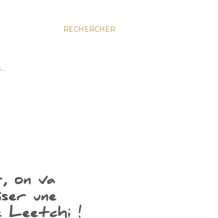
RECHERCHER
S…