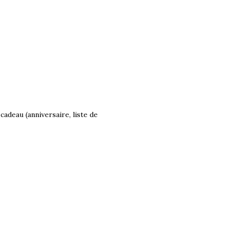
adeau (anniversaire, liste de