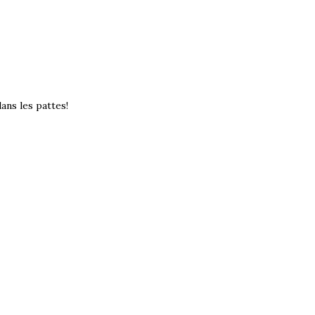
ans les pattes!