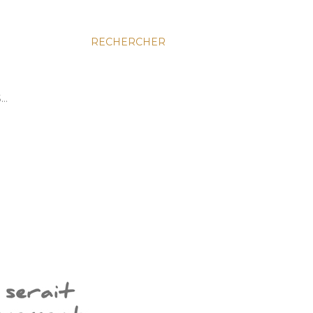
RECHERCHER
S…