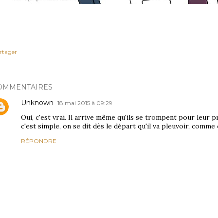
rtager
OMMENTAIRES
Unknown
18 mai 2015 à 09:29
Oui, c'est vrai. Il arrive même qu'ils se trompent pour leur 
c'est simple, on se dit dès le départ qu'il va pleuvoir, comme
RÉPONDRE