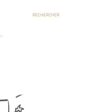
RECHERCHER
S…