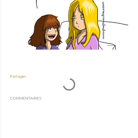
Partager
COMMENTAIRES