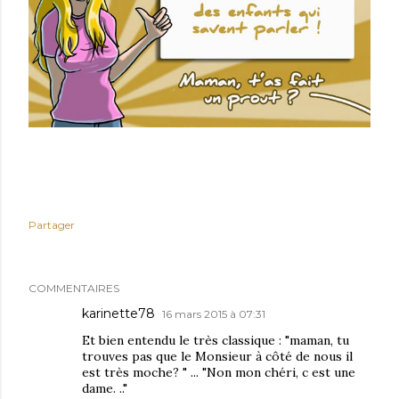
Partager
COMMENTAIRES
karinette78
16 mars 2015 à 07:31
Et bien entendu le très classique : "maman, tu
trouves pas que le Monsieur à côté de nous il
est très moche? " ... "Non mon chéri, c est une
dame. .."