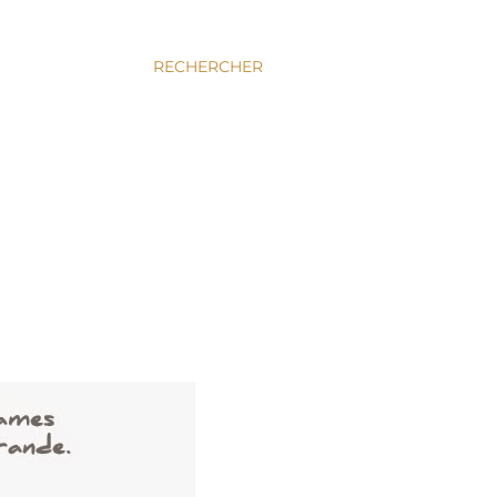
RECHERCHER