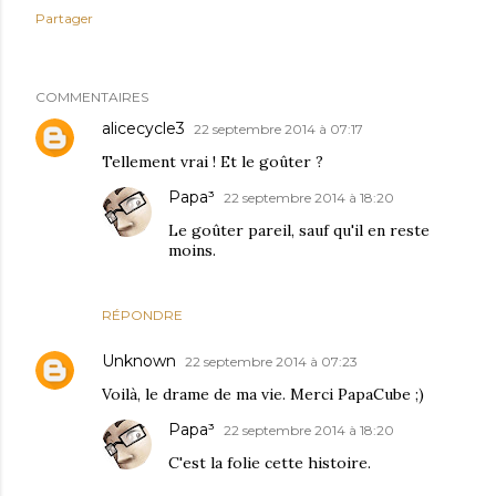
Partager
COMMENTAIRES
alicecycle3
22 septembre 2014 à 07:17
Tellement vrai ! Et le goûter ?
Papa³
22 septembre 2014 à 18:20
Le goûter pareil, sauf qu'il en reste
moins.
RÉPONDRE
Unknown
22 septembre 2014 à 07:23
Voilà, le drame de ma vie. Merci PapaCube ;)
Papa³
22 septembre 2014 à 18:20
C'est la folie cette histoire.