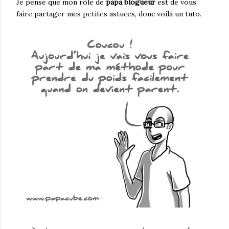
Je pense que mon rôle de
papa blogueur
est de vous
faire partager mes petites astuces, donc voilà un tuto.