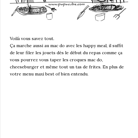
Voilà vous savez tout.
Ça marche aussi au mac do avec les happy meal, il suffit
de leur filer les jouets dès le début du repas comme ça
vous pourrez vous taper les croques mac do,
cheeseburger et même tout un tas de frites. En plus de
votre menu maxi best of bien entendu.