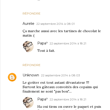
RÉPONDRE
Aurelie
22 septembre 2014 à 08:01
Ça marche aussi avec les tartines de chocolat le
matin :(
Papa³
22 septembre 2014 à 18:21
Tout à fait.
RÉPONDRE
Unknown
22 septembre 2014 à 08:03
Le goûter est tout autant dévastateur !!!!
Surtout les gâteaux convoités des copains qui
finalement ne sont "pas bon"....
Papa³
22 septembre 2014 à 18:21
Ha oui tiens on ouvre le paquet et puis