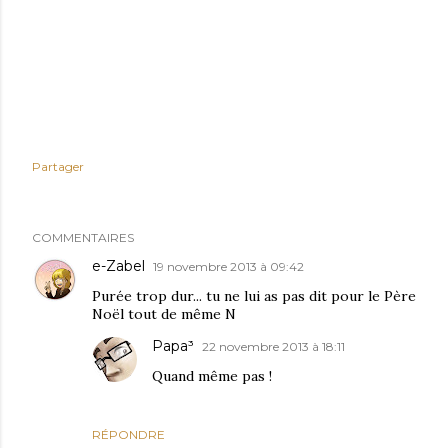
Partager
COMMENTAIRES
e-Zabel
19 novembre 2013 à 09:42
Purée trop dur... tu ne lui as pas dit pour le Père
Noël tout de même N
Papa³
22 novembre 2013 à 18:11
Quand même pas !
RÉPONDRE