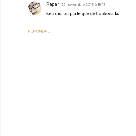
Papa³
22 novembre 2013 à 18:13
Ben oui, on parle que de bonbons là.
RÉPONDRE