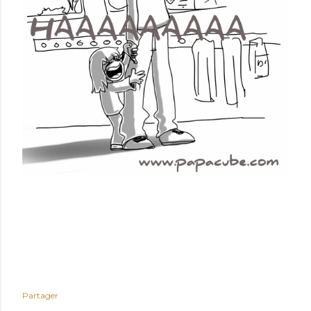
Partager