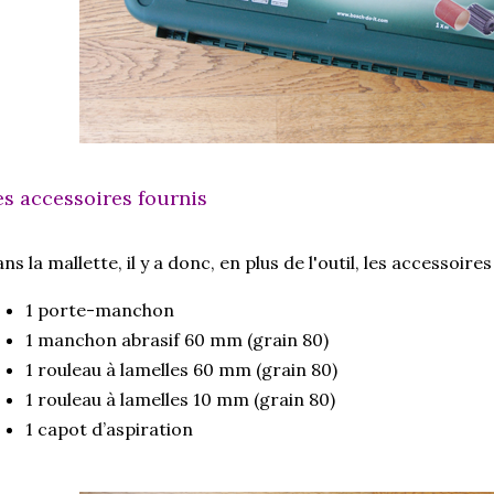
es accessoires fournis
ns la mallette, il y a donc, en plus de l'outil, les accessoires
1 porte-manchon
1 manchon abrasif 60 mm (grain 80)
1 rouleau à lamelles 60 mm (grain 80)
1 rouleau à lamelles 10 mm (grain 80)
1 capot d’aspiration