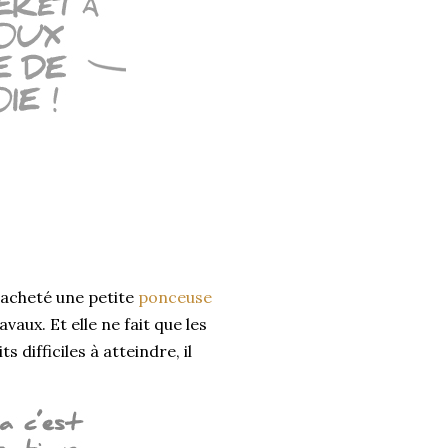
acheté une petite
ponceuse
vaux. Et elle ne fait que les
 difficiles à atteindre, il