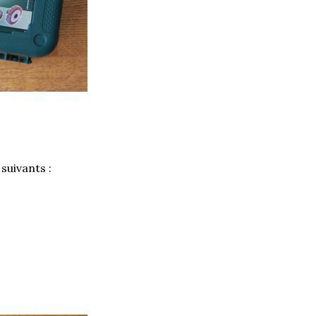
 suivants :