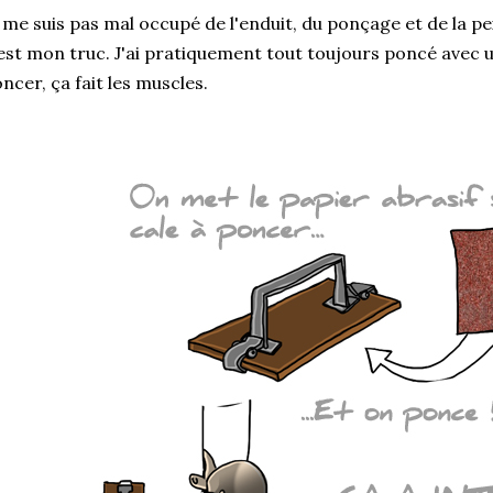
 me suis pas mal occupé de l'enduit, du ponçage et de la pe
est mon truc. J'ai pratiquement tout toujours poncé avec un
ncer, ça fait les muscles.