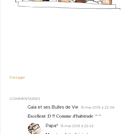
Partager
COMMENTAIRES
Gaïa et ses Bulles de Vie
15 mai 2013 à 22:06
Excellent :D !!! Comme d'habitude ^^
Papa³
15 mai 2013 à 22:42