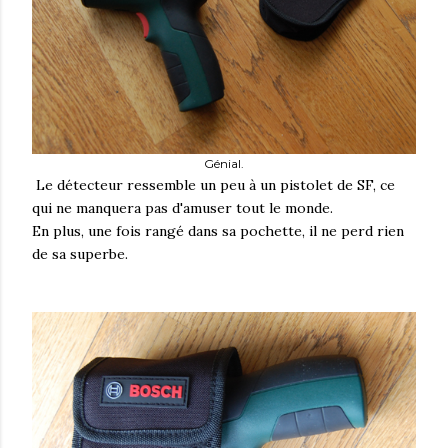
Génial.
Le détecteur ressemble un peu à un pistolet de SF, ce
qui ne manquera pas d'amuser tout le monde.
En plus, une fois rangé dans sa pochette, il ne perd rien
de sa superbe.