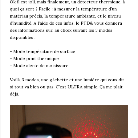
Ok il est joli, mais finalement, un détecteur thermique, à
quoi ça sert ? Facile : à mesurer la température d'un
matériau précis, la température ambiante, et le niveau
d'humidité. A l'aide de ces infos, le PTD& vous donnera
des informations sur, au choix suivant les 3 modes
disponibles :
- Mode température de surface
- Mode pont thermique
- Mode alerte de moisissure
Voilà, 3 modes, une gâchette et une lumière qui vous dit
si tout va bien ou pas. C'est ULTRA simple. Ça me plait
déjà.