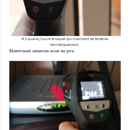
8,9 quand j'ouvre le loquet qui maintient les fenêtres
hermétiquement.
Maintenant amusons nous un peu.