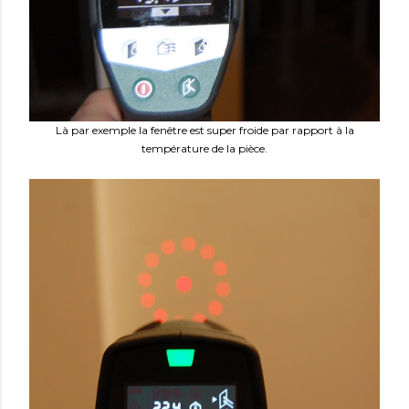
Là par exemple la fenêtre est super froide par rapport à la
température de la pièce.