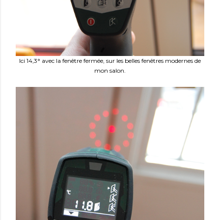
Ici 14,3° avec la fenêtre fermée, sur les belles fenêtres modernes de
mon salon.