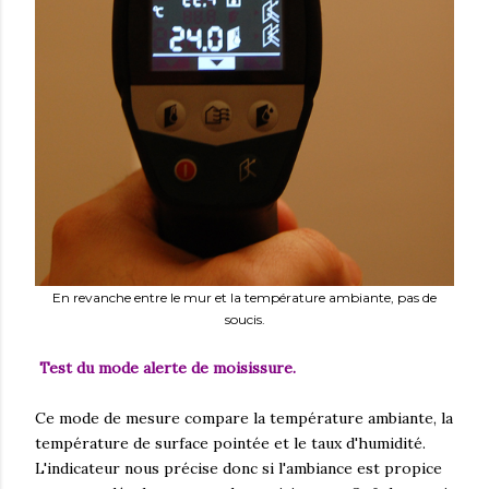
En revanche entre le mur et la température ambiante, pas de
soucis.
Test du mode alerte de moisissure.
Ce mode de mesure compare la température ambiante, la
température de surface pointée et le taux d'humidité.
L'indicateur nous précise donc si l'ambiance est propice