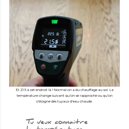
Et 21.5 à cet endroit là ! Normal on a du chauffage au sol. La
température change suivant qu'on se rapproche ou qu'on
s'éloigne des tuyaux d'eau chaude.