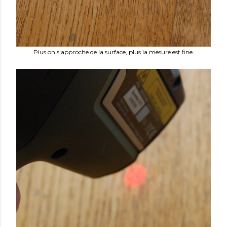
Plus on s'approche de la surface, plus la mesure est fine.