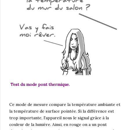
Test du mode pont thermique.
Ce mode de mesure compare la température ambiante et
la température de surface pointée. Si la différence est
trop importante, l'appareil nous le signal grâce à la
couleur de la lumière. Ainsi, en rouge on a un pont