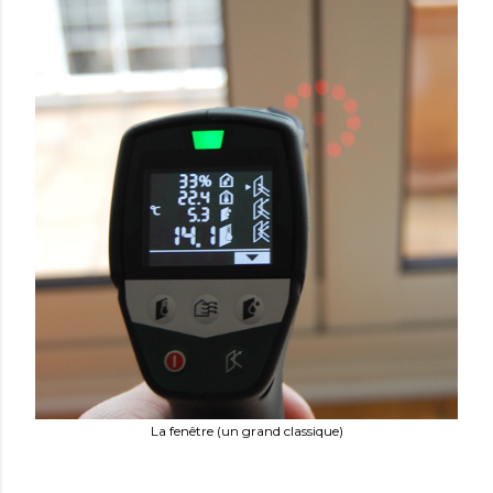
La fenêtre (un grand classique)