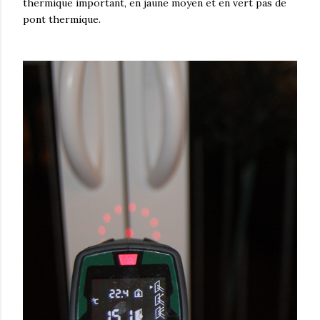
thermique important, en jaune moyen et en vert pas de
pont thermique.