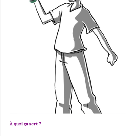
À quoi ça sert ?