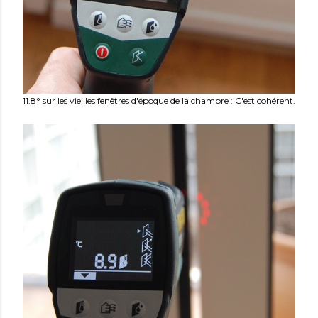
11.8° sur les vieilles fenêtres d'époque de la chambre : C'est cohérent.