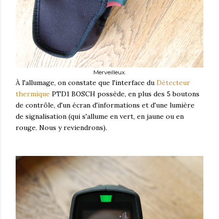
Merveilleux.
À l'allumage, on constate que l'interface du
Détecteur
thermique
PTD1 BOSCH possède, en plus des 5 boutons
de contrôle, d'un écran d'informations et d'une lumière
de signalisation (qui s'allume en vert, en jaune ou en
rouge. Nous y reviendrons).