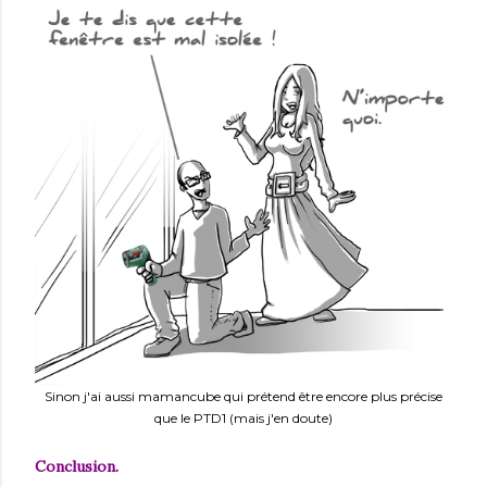
Sinon j'ai aussi mamancube qui prétend être encore plus précise
que le PTD1 (mais j'en doute)
Conclusion.