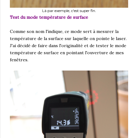
Là par exemple, c'est super fin.
Test du mode température de surface
Comme son nom l'indique, ce mode sert à mesurer la
température de la surface sur laquelle on pointe le laser.
J'ai décidé de faire dans l'originalité et de tester le mode
température de surface en pointant l'ouverture de mes
fenêtres.