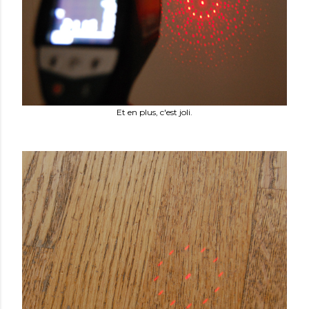
Et en plus, c'est joli.