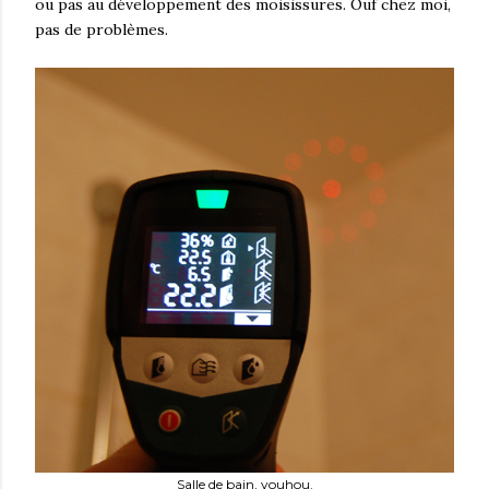
ou pas au développement des moisissures. Ouf chez moi,
pas de problèmes.
Salle de bain, youhou.