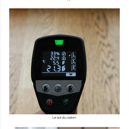
Le sol du salon.