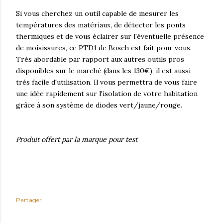
Si vous cherchez un outil capable de mesurer les
températures des matériaux, de détecter les ponts
thermiques et de vous éclairer sur l'éventuelle présence
de moisissures, ce PTD1 de Bosch est fait pour vous.
Très abordable par rapport aux autres outils pros
disponibles sur le marché (dans les 130€), il est aussi
très facile d'utilisation. Il vous permettra de vous faire
une idée rapidement sur l'isolation de votre habitation
grâce à son système de diodes vert/jaune/rouge.
Produit offert par la marque pour test
Partager