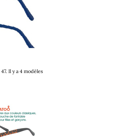
47. Il y a 4 modèles