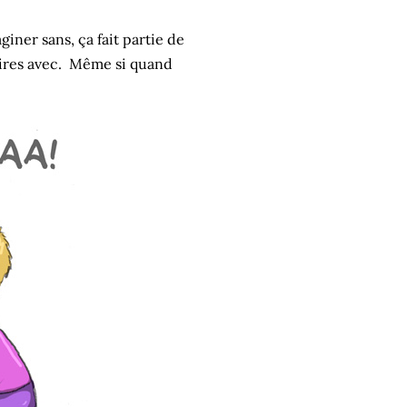
aginer sans, ça fait partie de
stoires avec. Même si quand