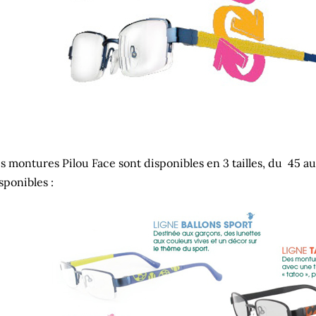
s montures Pilou Face sont disponibles en 3 tailles, du 45 au 
sponibles :