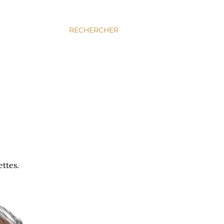
RECHERCHER
ettes.