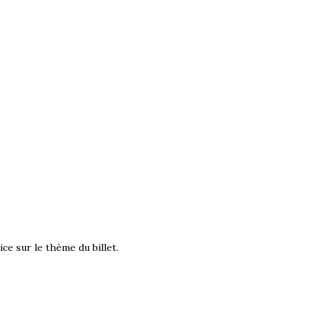
ce sur le thème du billet.