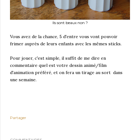
Ils sont beaux non ?
Vous avez de la chance, 5 d'entre vous vont pouvoir
frimer auprès de leurs enfants avec les mêmes sticks.
Pour jouer, c'est simple, il suffit de me dire en
commentaire quel est votre dessin animé/film
d'animation préféré, et on fera un tirage au sort dans
une semaine.
Partager
COMMENTAIRES