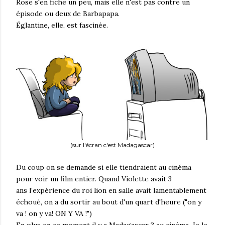
Rose s'en fiche un peu, mais elle n'est pas contre un
épisode ou deux de Barbapapa.
Églantine, elle, est fascinée.
(sur l'écran c'est Madagascar)
Du coup on se demande si elle tiendraient au cinéma
pour voir un film entier. Quand Violette avait 3
ans l’expérience du roi lion en salle avait lamentablement
échoué, on a du sortir au bout d'un quart d'heure ("on y
va ! on y va! ON Y VA !")