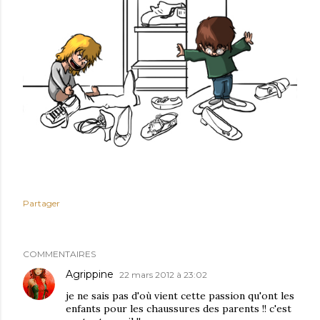
Partager
COMMENTAIRES
Agrippine
22 mars 2012 à 23:02
je ne sais pas d'où vient cette passion qu'ont les
enfants pour les chaussures des parents !! c'est