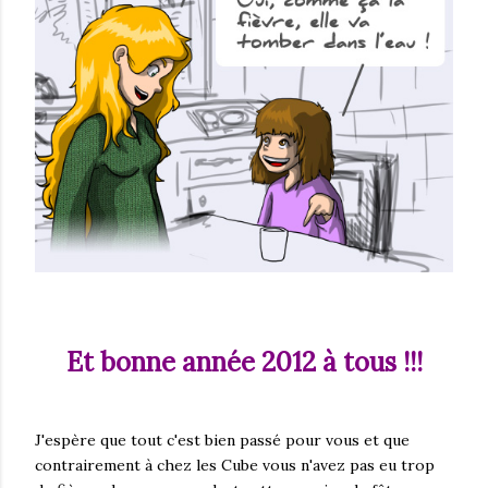
Et bonne année 2012 à tous !!!
J'espère que tout c'est bien passé pour vous et que
contrairement à chez les Cube vous n'avez pas eu trop