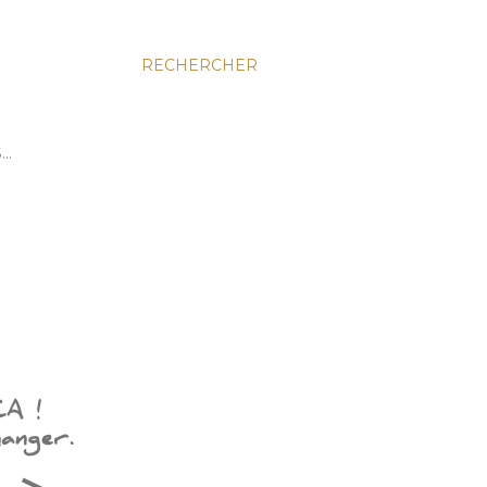
RECHERCHER
S…