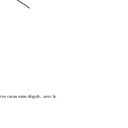
ros cacas sans dégob... avec le