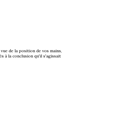
u vue de la position de vos mains,
 à la conclusion qu'il s'agissait