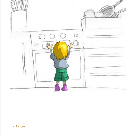
Partager