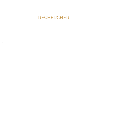
RECHERCHER
S…