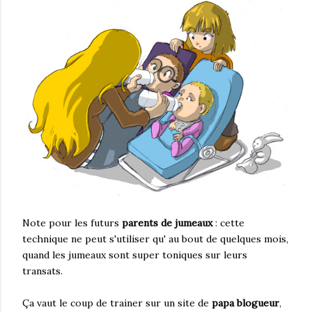
Note pour les futurs
parents de jumeaux
: cette
technique ne peut s'utiliser qu' au bout de quelques mois,
quand les jumeaux sont super toniques sur leurs
transats.
Ça vaut le coup de trainer sur un site de
papa blogueur
,