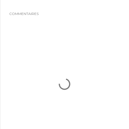
COMMENTAIRES