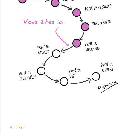
Partager